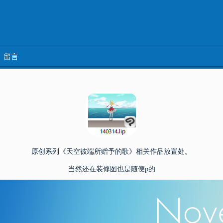
留言
原创系列《天空彼端所赠予的歌》相关作品放置处。
当然还在装修图也是随便p的