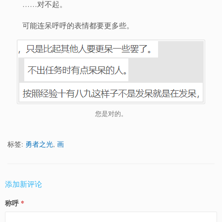
……对不起。
可能连呆呼呼的表情都要更多些。
您是对的。
标签:
勇者之光
,
画
添加新评论
称呼