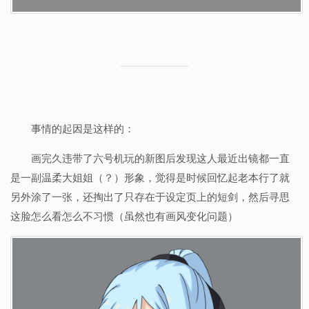
事情的起因是这样的：
画完久违带了六号机玩的新图后发现这人最近出镜都一直
是一副温柔大姐姐（？）形象，觉得是时候回忆起老本行了就
另外涂了一张，还掏出了只存在于设定页上的短剑，然后寻思
这脸怎么看怎么不习惯（虽然也有画风变化问题）