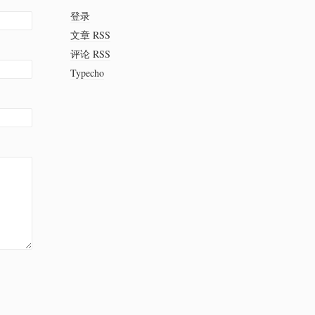
登录
文章 RSS
评论 RSS
Typecho