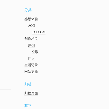
分类
感想体验
ACG
FALCOM
创作相关
原创
空歌
同人
生活记录
网站更新
归档
归档页面
其它