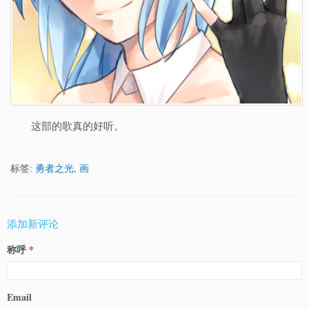
这部的歌真的好听。
标签:
勇者之光
,
画
添加新评论
称呼
Email