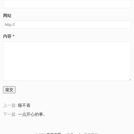
网站
内容
提交
上一篇:
睡不着
下一篇:
一点开心的事。