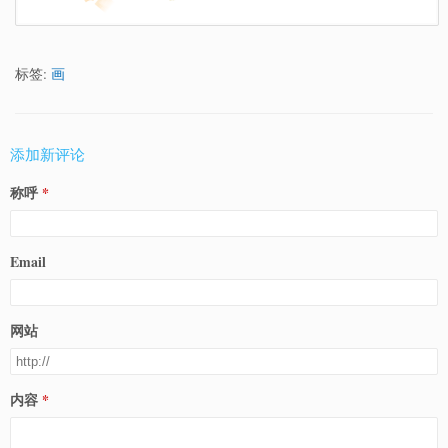
标签:
画
添加新评论
称呼
Email
网站
内容