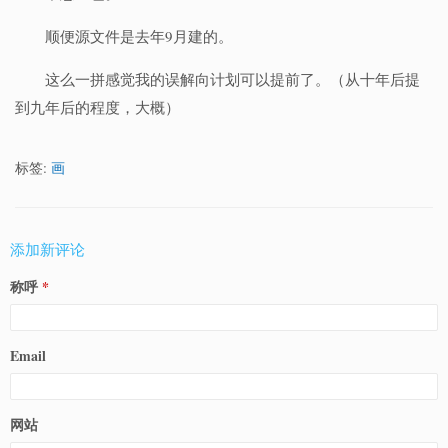
顺便源文件是去年9月建的。
这么一拼感觉我的误解向计划可以提前了。（从十年后提
到九年后的程度，大概）
标签:
画
添加新评论
称呼
Email
网站