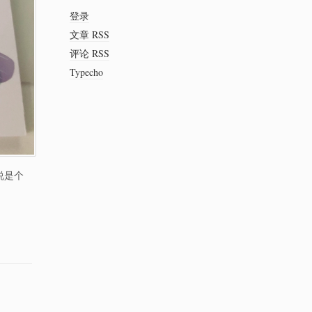
登录
文章 RSS
评论 RSS
Typecho
说是个