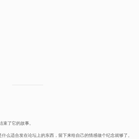
结束了它的故事。
是什么适合发在论坛上的东西，留下来给自己的情感做个纪念就够了。