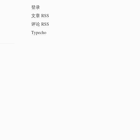
登录
文章 RSS
评论 RSS
Typecho