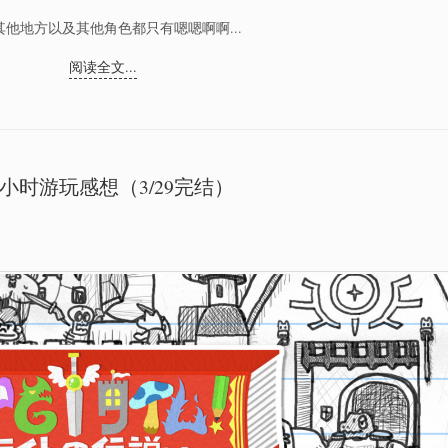
他地方以及其他角色都只有嗯嗯啊啊...
阅读全文...
小时游玩感想（3/29完结）