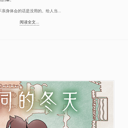
亲身体会的话是没用的。给人当...
阅读全文...