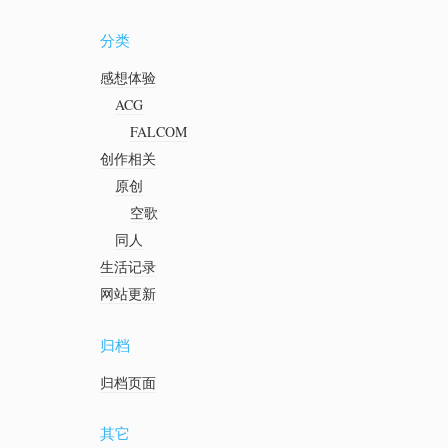
分类
感想体验
ACG
FALCOM
创作相关
原创
空歌
同人
生活记录
网站更新
归档
归档页面
其它